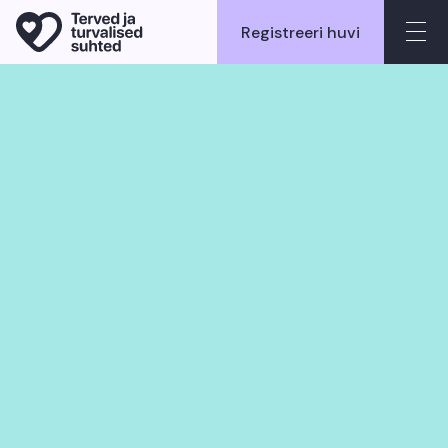
Registreeri huvi